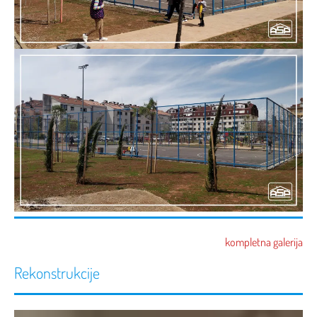
kompletna galerija
Rekonstrukcije