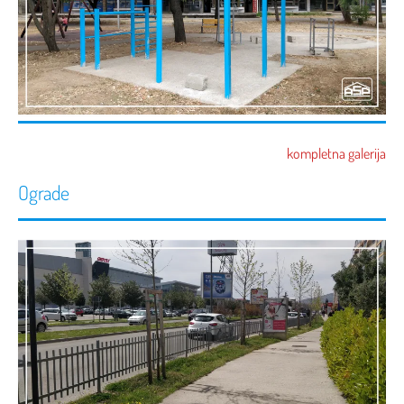
kompletna galerija
Ograde