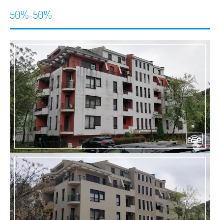
50%-50%