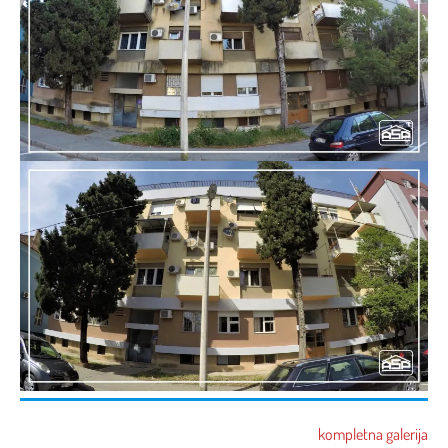
kompletna galerija