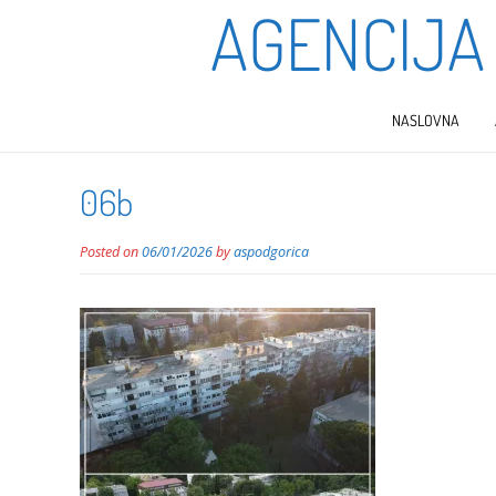
AGENCIJA
NASLOVNA
06b
Posted on
06/01/2026
by
aspodgorica